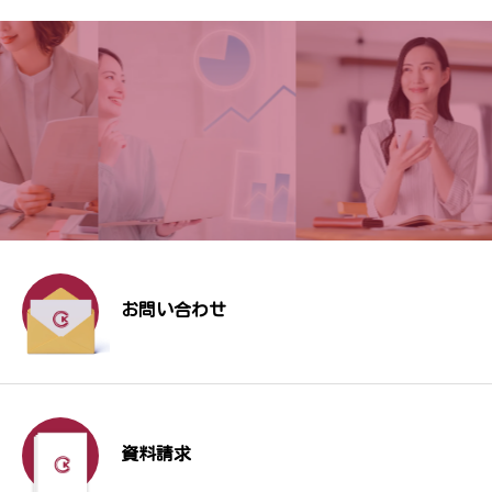
お問い合わせ
資料請求