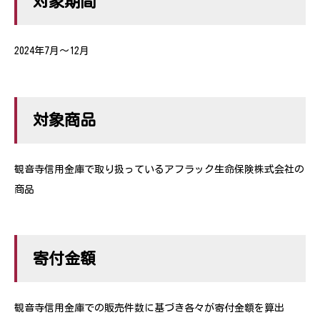
対象期間
2024年7月〜12月
対象商品
観音寺信用金庫で取り扱っているアフラック生命保険株式会社の
商品
寄付金額
観音寺信用金庫での販売件数に基づき各々が寄付金額を算出