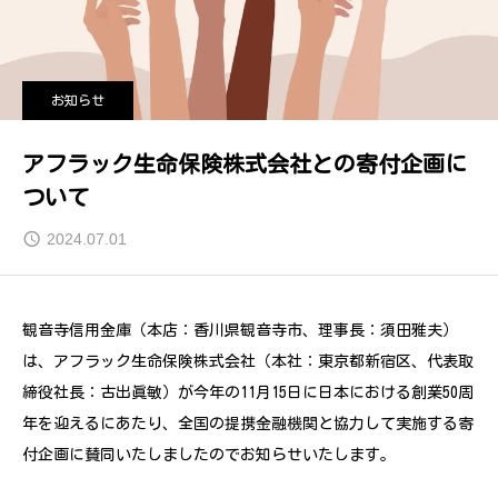
お知らせ
アフラック生命保険株式会社との寄付企画に
ついて
2024.07.01
観音寺信用金庫（本店：香川県観音寺市、理事長：須田雅夫）
は、アフラック生命保険株式会社（本社：東京都新宿区、代表取
締役社長：古出眞敏）が今年の11月15日に日本における創業50周
年を迎えるにあたり、全国の提携金融機関と協力して実施する寄
付企画に賛同いたしましたのでお知らせいたします。