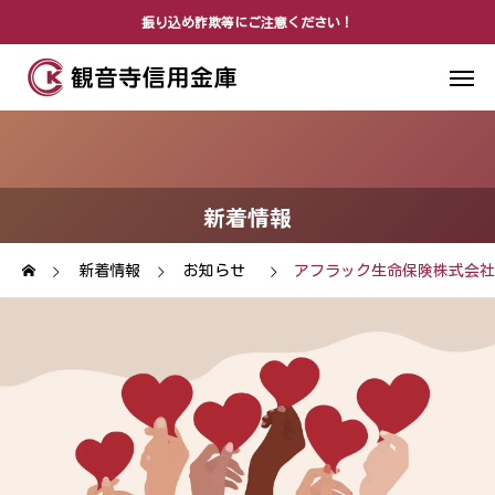
振り込め詐欺等にご注意ください！
新着情報
新着情報
お知らせ
アフラック生命保険株式会