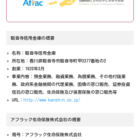
観音寺信用金庫の概要
名称：観音寺信用金庫
所在地：香川県観音寺市観音寺町甲3377番地の3
創業：1920年3月
事業内容：預金業務、融資業務、為替業務、その他付随業
務、政府系金融機関の代理業務、国債の窓口販売、証券投資
信託の窓口販売、生命保険及び損害保険の窓口販売等
URL：
http://www.kanshin.co.jp/
目次
アフラック生命保険株式会社の概要
対象期間
商号：アフラック生命保険株式会社