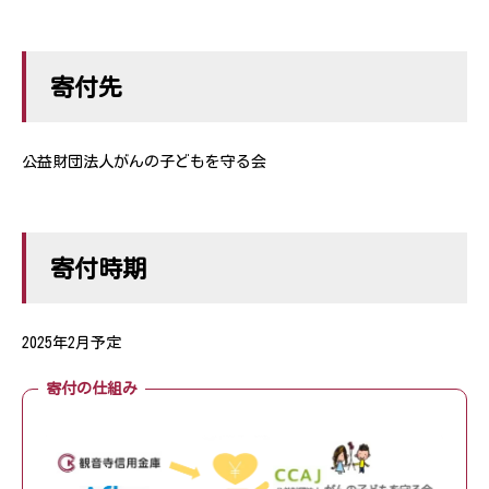
寄付先
公益財団法人がんの子どもを守る会
寄付時期
2025年2月予定
寄付の仕組み