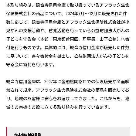
本取り組みは、観音寺信用金庫で取り扱っているアフラック生命
保険株式会社の商品について、2024年7月〜12月に販売された件
数に応じて、観音寺信用金庫とアフラック生命保険株式会社が小
児がんの支援活動や、啓発活動を行っている公益財団法人がんの
子どもを守る会（本部：東京都台東区、理事長：山下公輔）へ寄
付を行うものです。具体的には、観音寺信用金庫が販売した件数
に基づいて、各々寄付金を拠出し、公益財団法人がんの子どもを
守る会に寄付を行います。
観音寺信用金庫は、2007年に金融機関窓口での保険販売が全面解
禁されて以来、アフラック生命保険株式会社の商品を販売してお
り、地域のお客様に安心をお届けしてきました。これからも、地
域のお客様のお役に立てる取り組みを行っていきます。