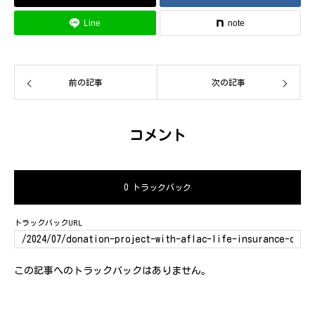
Line
note
前の記事
次の記事
コメント
0 トラックバック
トラックバックURL
この記事へのトラックバックはありません。