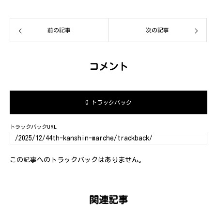
前の記事
次の記事
コメント
0 トラックバック
トラックバックURL
この記事へのトラックバックはありません。
目次
関連記事
日時