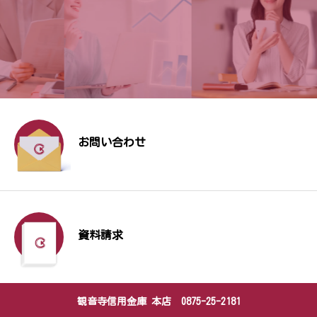
お問い合わせ
資料請求
観音寺信用金庫 本店 0875-25-2181