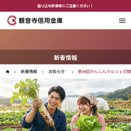
振り込め詐欺等にご注意ください！
新着情報
新着情報
お知らせ
第44回かんしんマルシェの