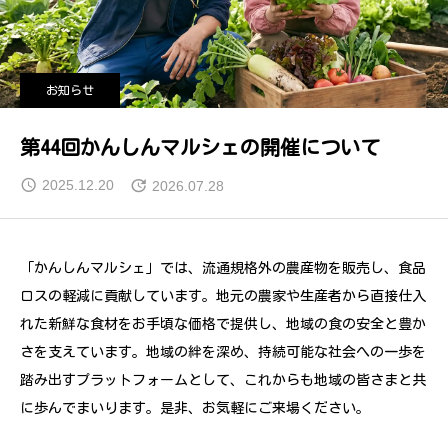
お知らせ
第44回かんしんマルシェの開催について
2025.12.20
2026.07.28
「かんしんマルシェ」では、流通規格外の農産物を販売し、食品
ロスの軽減に貢献しています。地元の農家や生産者から直接仕入
れた新鮮な食材をお手頃な価格で提供し、地域の食の安全と豊か
さを支えています。地域の絆を深め、持続可能な社会への一歩を
踏み出すプラットフォームとして、これからも地域の皆さまと共
に歩んでまいります。是非、お気軽にご来場ください。