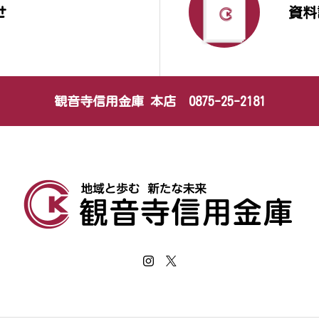
せ
資料
観音寺信用金庫 本店 0875-25-2181