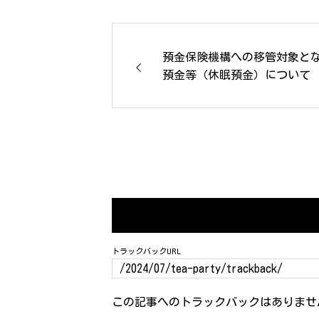
預金保険機構への移管対象と
預金等（休眠預金）について
トラックバックURL
この記事へのトラックバックはありませ