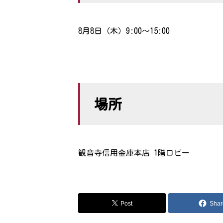
8月8日（木）9:00〜15:00
場所
観音寺信用金庫本店 1階ロビー
Post
Shar