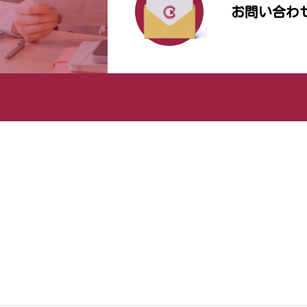
お問い合わ