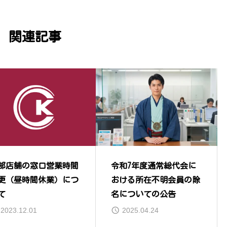
関連記事
部店舗の窓口営業時間
令和7年度通常総代会に
更（昼時間休業）につ
おける所在不明会員の除
て
名についての公告
2023.12.01
2025.04.24